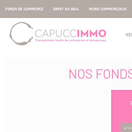
FONDS DE COMMERCE
DROIT AU BAIL
MURS COMMERCIAUX
VE
NOS FOND
ACTIV