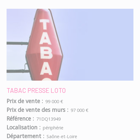
TABAC PRESSE LOTO
Prix de vente :
99 000 €
Prix de vente des murs :
97 000 €
Référence :
71DQ13949
Localisation :
périphérie
Département :
Saône-et-Loire