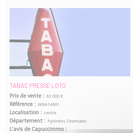
TABAC PRESSE LOTO
Prix de vente :
63 000 €
Référence :
66XA14901
Localisation :
centre
Département :
Pyrénées-Orientales
L'avis de Capuccimmo :