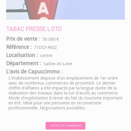
TABAC PRESSE LOTO
Prix de vente :
56 000 €
Référence :
71DQ14922
Localisation :
centre
Département :
Saône-et-Loire
L'avis de Capuccimmo :
L'établissement dispose d'un emplacement de 1er ordre
avec de nombreux commerces de proximité. Le dernier
chiffre d'affaires a été impacté par la longue durée de la
réalisation des travaux dans la rue d'accès au commerce.
Mode d'exploitation à revoir du fait du tourisme important
en été. Idéal pour une personne en reconversion
professionnelle. Négociations possibles.
DÉTAIL DE L'ANNONCE