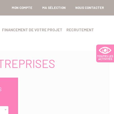
MON COMPTE
MA SÉLECTION
NOUS CONTACTER
FINANCEMENT DE VOTRE PROJET
RECRUTEMENT
TREPRISES
S