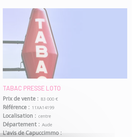
TABAC PRESSE LOTO
Prix de vente :
83 000 €
Référence :
11XA14199
Localisation :
centre
Département :
Aude
L'avis de Capuccimmo :