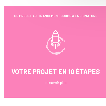
DU PROJET AU FINANCEMENT JUSQU'À LA SIGNATURE
VOTRE PROJET EN 10 ÉTAPES
en savoir plus