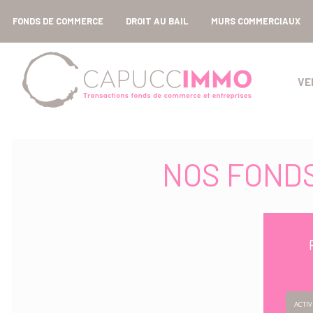
FONDS DE COMMERCE
DROIT AU BAIL
MURS COMMERCIAUX
VE
NOS FOND
ACTIV