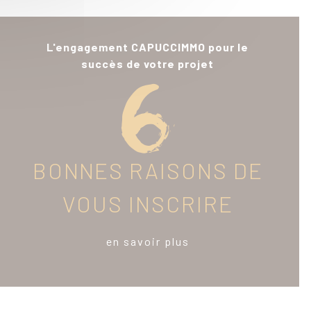
L'engagement CAPUCCIMMO pour le
succès de votre projet
BONNES RAISONS DE
VOUS INSCRIRE
en savoir plus