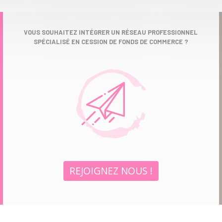
VOUS SOUHAITEZ INTÉGRER UN RÉSEAU PROFESSIONNEL
SPÉCIALISÉ EN CESSION DE FONDS DE COMMERCE ?
REJOIGNEZ NOUS !