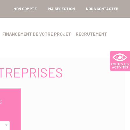
MON COMPTE
MA SÉLECTION
NOUS CONTACTER
FINANCEMENT DE VOTRE PROJET
RECRUTEMENT
TREPRISES
S