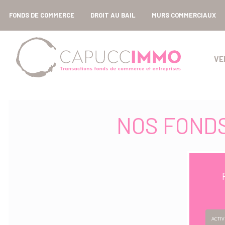
FONDS DE COMMERCE
DROIT AU BAIL
MURS COMMERCIAUX
VE
NOS FOND
ACTIV