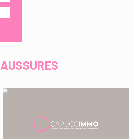
HAUSSURES