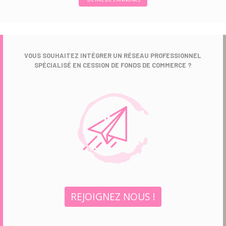
VOUS SOUHAITEZ INTÉGRER UN RÉSEAU PROFESSIONNEL
SPÉCIALISÉ EN CESSION DE FONDS DE COMMERCE ?
REJOIGNEZ NOUS !