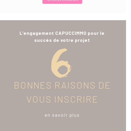
L'engagement CAPUCCIMMO pour le
succès de votre projet
BONNES RAISONS DE
VOUS INSCRIRE
en savoir plus