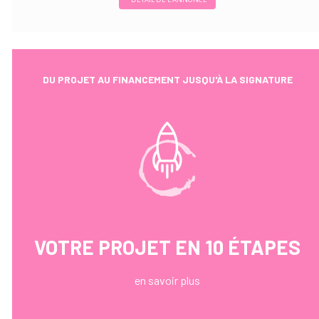
DU PROJET AU FINANCEMENT JUSQU'À LA SIGNATURE
VOTRE PROJET EN 10 ÉTAPES
en savoir plus