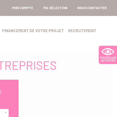
MON COMPTE
MA SÉLECTION
NOUS CONTACTER
FINANCEMENT DE VOTRE PROJET
RECRUTEMENT
TREPRISES
S