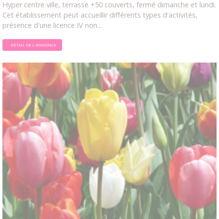
Hyper centre ville, terrasse +50 couverts, fermé dimanche et lundi.
Cet établissement peut accueillir différents types d'activités,
présence d'une licence IV non...
DÉTAIL DE L'ANNONCE