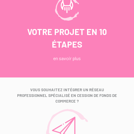
VOTRE PROJET EN 10
ÉTAPES
en savoir plus
VOUS SOUHAITEZ INTÉGRER UN RÉSEAU
PROFESSIONNEL SPÉCIALISÉ EN CESSION DE FONDS DE
COMMERCE ?