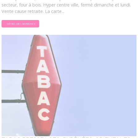
secteur, four à bois. Hyper centre ville, fermé dimanche et lundi.
Vente cause retraite. La carte...
DÉTAIL DE L'ANNONCE