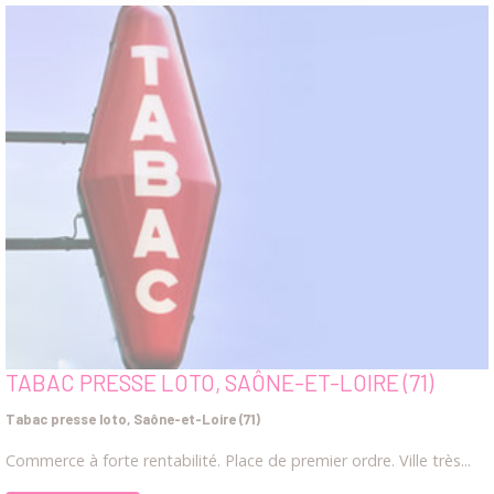
TABAC PRESSE LOTO, SAÔNE-ET-LOIRE (71)
Tabac presse loto, Saône-et-Loire (71)
Commerce à forte rentabilité. Place de premier ordre. Ville très...