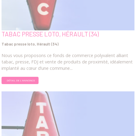
TABAC PRESSE LOTO, HÉRAULT (34)
Tabac presse loto, Hérault (34)
Nous vous proposons ce fonds de commerce polyvalent alliant
tabac, presse, FDJ et vente de produits de proximité, idéalement
implanté au cœur d’une commune...
DÉTAIL DE L'ANNONCE