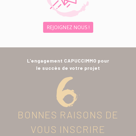
REJOIGNEZ NOUS !
L'engagement CAPUCCIMMO pour
le succès de votre projet
BONNES RAISONS DE
VOUS INSCRIRE