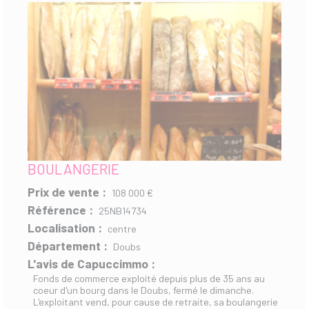
BOULANGERIE
Prix de vente :
108 000 €
Référence :
25NB14734
Localisation :
centre
Département :
Doubs
L'avis de Capuccimmo :
Fonds de commerce exploité depuis plus de 35 ans au
coeur d'un bourg dans le Doubs, fermé le dimanche.
L'exploitant vend, pour cause de retraite, sa boulangerie