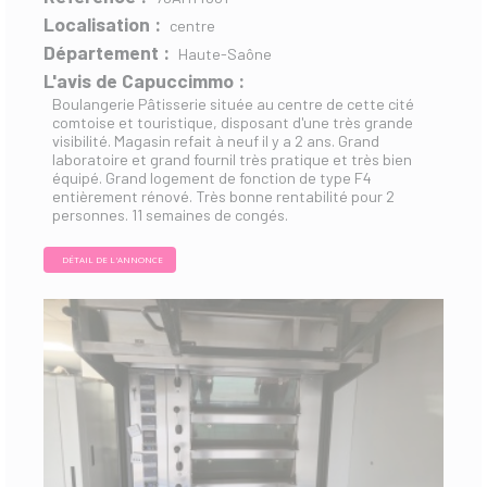
Localisation :
centre
Département :
Haute-Saône
L'avis de Capuccimmo :
Boulangerie Pâtisserie située au centre de cette cité
comtoise et touristique, disposant d'une très grande
visibilité. Magasin refait à neuf il y a 2 ans. Grand
laboratoire et grand fournil très pratique et très bien
équipé. Grand logement de fonction de type F4
entièrement rénové. Très bonne rentabilité pour 2
personnes. 11 semaines de congés.
DÉTAIL DE L'ANNONCE