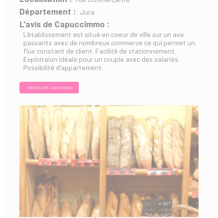
Département :
Jura
L'avis de Capuccimmo :
L'établissement est situé en coeur de ville sur un axe
passants avec de nombreux commerce ce qui permet un
flux constant de client. Facilité de stationnement.
Exploitaion idéale pour un couple avec des salariés.
Possibilité d'appartement.
DÉTAIL DE L'ANNONCE