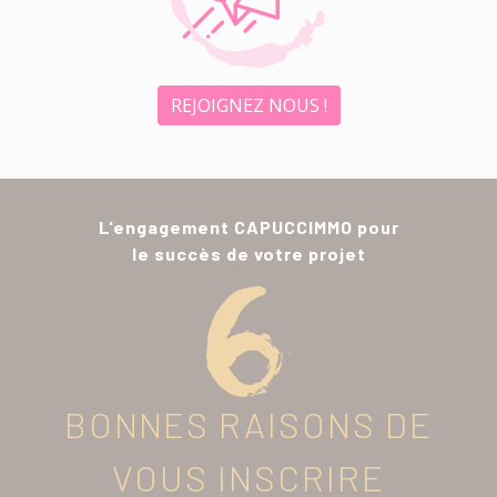
REJOIGNEZ NOUS !
L'engagement CAPUCCIMMO pour
le succès de votre projet
BONNES RAISONS DE
VOUS INSCRIRE