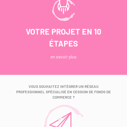
VOTRE PROJET EN 10
ÉTAPES
en savoir plus
VOUS SOUHAITEZ INTÉGRER UN RÉSEAU
PROFESSIONNEL SPÉCIALISÉ EN CESSION DE FONDS DE
COMMERCE ?