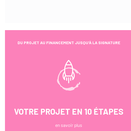
DU PROJET AU FINANCEMENT JUSQU'À LA SIGNATURE
VOTRE PROJET EN 10 ÉTAPES
en savoir plus