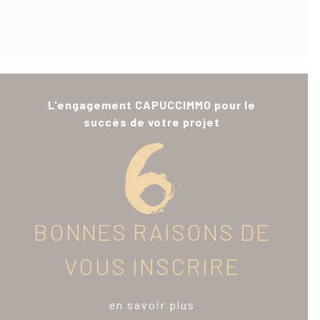
L'engagement CAPUCCIMMO pour le
succès de votre projet
BONNES RAISONS DE
VOUS INSCRIRE
en savoir plus