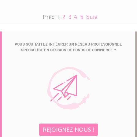
Préc
1
2
3
4
5
Suiv
VOUS SOUHAITEZ INTÉGRER UN RÉSEAU PROFESSIONNEL
SPÉCIALISÉ EN CESSION DE FONDS DE COMMERCE ?
REJOIGNEZ NOUS !