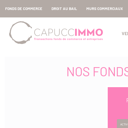
FONDS DE COMMERCE
DROIT AU BAIL
MURS COMMERCIAUX
VE
NOS FOND
ACTIV