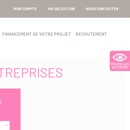
MON COMPTE
MA SÉLECTION
NOUS CONTACTER
FINANCEMENT DE VOTRE PROJET
RECRUTEMENT
TREPRISES
S