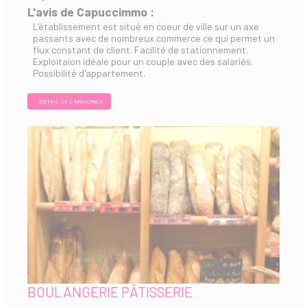
L'avis de Capuccimmo :
L'établissement est situé en coeur de ville sur un axe
passants avec de nombreux commerce ce qui permet un
flux constant de client. Facilité de stationnement.
Exploitaion idéale pour un couple avec des salariés.
Possibilité d'appartement.
DÉTAIL DE L'ANNONCE
BOULANGERIE PÂTISSERIE