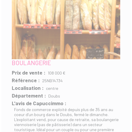
BOULANGERIE
Prix de vente :
108 000 €
Référence :
25NB14734
Localisation :
centre
Département :
Doubs
L'avis de Capuccimmo :
Fonds de commerce exploité depuis plus de 35 ans au
coeur d'un bourg dans le Doubs, fermé le dimanche.
L'exploitant vend, pour cause de retraite, sa boulangerie
viennoiserie (pas de pâtisserie) dans un secteur
touristique. Idéal pour un couple ou pour une première