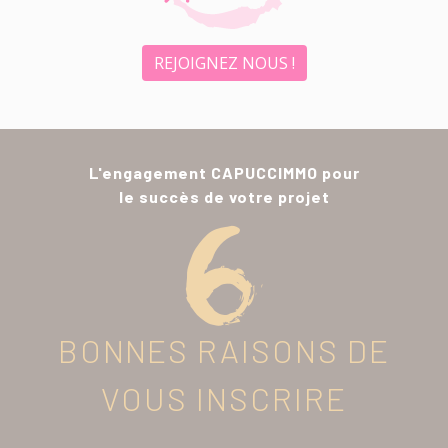
REJOIGNEZ NOUS !
L'engagement CAPUCCIMMO pour
le succès de votre projet
BONNES RAISONS DE
VOUS INSCRIRE