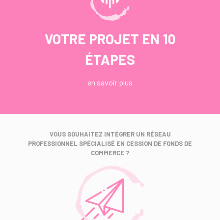
VOTRE PROJET EN 10
ÉTAPES
en savoir plus
VOUS SOUHAITEZ INTÉGRER UN RÉSEAU
PROFESSIONNEL SPÉCIALISÉ EN CESSION DE FONDS DE
COMMERCE ?