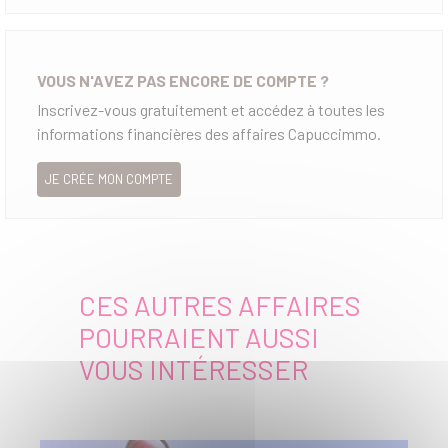
VOUS N'AVEZ PAS ENCORE DE COMPTE ?
Inscrivez-vous gratuitement et accédez à toutes les
informations financières des affaires Capuccimmo.
JE CRÉE MON COMPTE
CES AUTRES AFFAIRES
POURRAIENT AUSSI
VOUS INTÉRESSER