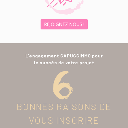
REJOIGNEZ NOUS !
L'engagement CAPUCCIMMO pour
le succès de votre projet
BONNES RAISONS DE
VOUS INSCRIRE