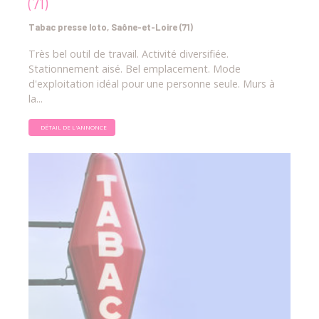
(71)
Tabac presse loto, Saône-et-Loire (71)
Très bel outil de travail. Activité diversifiée.
Stationnement aisé. Bel emplacement. Mode
d'exploitation idéal pour une personne seule. Murs à
la...
DÉTAIL DE L'ANNONCE