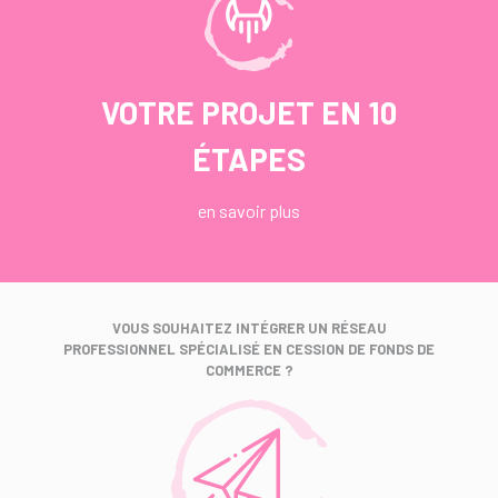
VOTRE PROJET EN 10
ÉTAPES
en savoir plus
VOUS SOUHAITEZ INTÉGRER UN RÉSEAU
PROFESSIONNEL SPÉCIALISÉ EN CESSION DE FONDS DE
COMMERCE ?