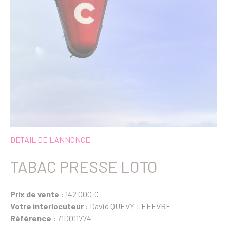
DÉTAIL DE L'ANNONCE
TABAC PRESSE LOTO
Prix de vente :
142 000 €
Votre interlocuteur :
David QUEVY-LEFEVRE
Référence :
71DQ11774