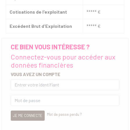
Cotisations de l'exploitant
***** €
Excédent Brut d'Exploitation
***** €
CE BIEN VOUS INTÉRESSE ?
Connectez-vous pour accéder aux
données financières
VOUS AVEZ UN COMPTE
Mot de passe perdu ?
JE ME CONNECTE