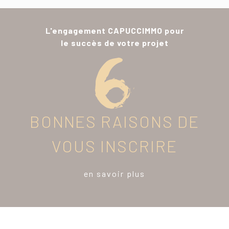
L'engagement CAPUCCIMMO pour
le succès de votre projet
BONNES RAISONS DE
VOUS INSCRIRE
en savoir plus