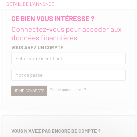
DÉTAIL DE L'ANNONCE
CE BIEN VOUS INTÉRESSE ?
Connectez-vous pour accéder aux
données financières
VOUS AVEZ UN COMPTE
Mot de passe perdu ?
JE ME CONNECTE
VOUS N'AVEZ PAS ENCORE DE COMPTE ?