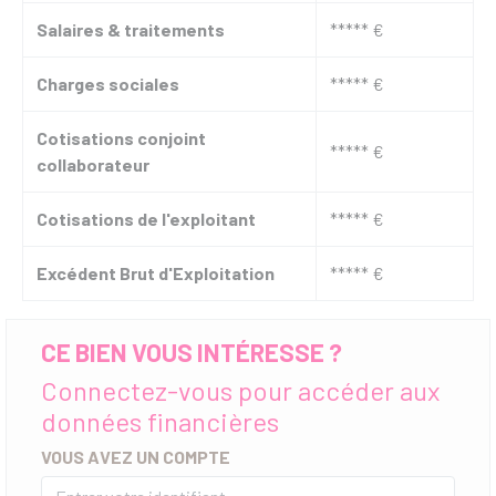
Salaires & traitements
***** €
Charges sociales
***** €
Cotisations conjoint
***** €
collaborateur
Cotisations de l'exploitant
***** €
Excédent Brut d'Exploitation
***** €
CE BIEN VOUS INTÉRESSE ?
Connectez-vous pour accéder aux
données financières
VOUS AVEZ UN COMPTE