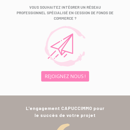
VOUS SOUHAITEZ INTÉGRER UN RÉSEAU
PROFESSIONNEL SPÉCIALISÉ EN CESSION DE FONDS DE
COMMERCE ?
REJOIGNEZ NOUS !
L'engagement CAPUCCIMMO pour
le succès de votre projet