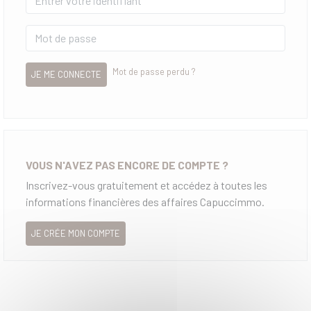
Mot de passe perdu ?
JE ME CONNECTE
VOUS N'AVEZ PAS ENCORE DE COMPTE ?
Inscrivez-vous gratuitement et accédez à toutes les
informations financières des affaires Capuccimmo.
JE CRÉE MON COMPTE