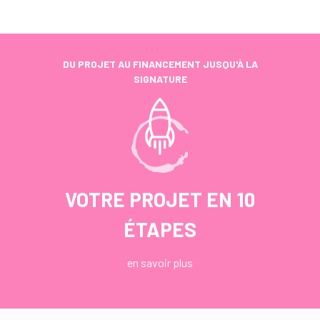
DU PROJET AU FINANCEMENT JUSQU'À LA
SIGNATURE
VOTRE PROJET EN 10
ÉTAPES
en savoir plus