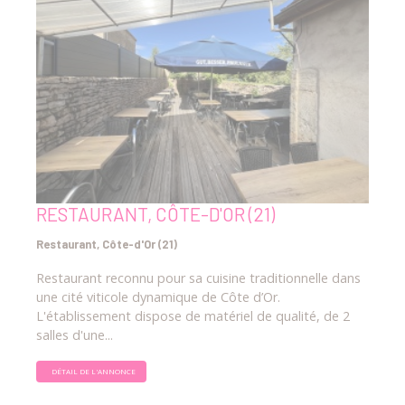
RESTAURANT, CÔTE-D'OR (21)
Restaurant, Côte-d'Or (21)
Restaurant reconnu pour sa cuisine traditionnelle dans
une cité viticole dynamique de Côte d’Or.
L'établissement dispose de matériel de qualité, de 2
salles d'une...
DÉTAIL DE L'ANNONCE