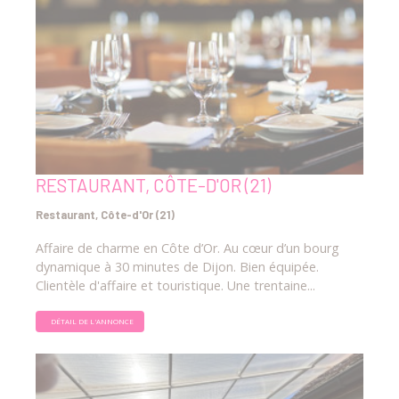
RESTAURANT, CÔTE-D'OR (21)
Restaurant, Côte-d'Or (21)
Affaire de charme en Côte d’Or. Au cœur d’un bourg
dynamique à 30 minutes de Dijon. Bien équipée.
Clientèle d'affaire et touristique. Une trentaine...
DÉTAIL DE L'ANNONCE