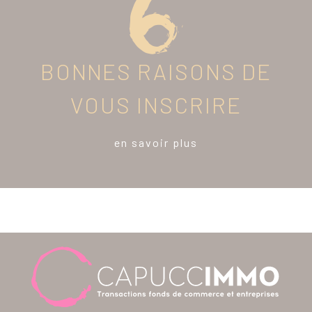
BONNES RAISONS DE
VOUS INSCRIRE
en savoir plus