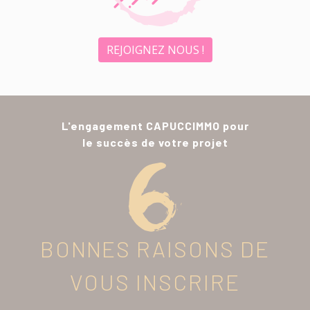
REJOIGNEZ NOUS !
L'engagement CAPUCCIMMO pour
le succès de votre projet
BONNES RAISONS DE
VOUS INSCRIRE