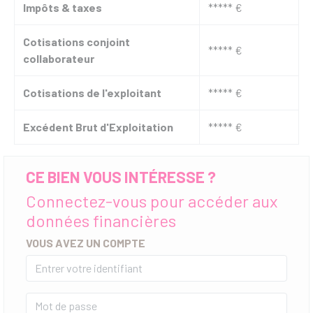
Impôts & taxes
***** €
Cotisations conjoint
***** €
collaborateur
Cotisations de l'exploitant
***** €
Excédent Brut d'Exploitation
***** €
CE BIEN VOUS INTÉRESSE ?
Connectez-vous pour accéder aux
données financières
VOUS AVEZ UN COMPTE