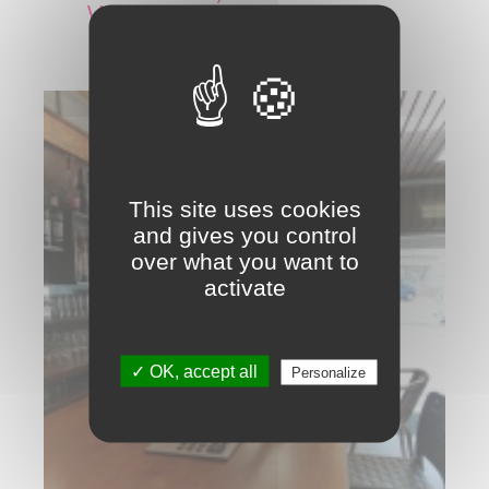
VOUS INTÉRESSER
This site uses cookies
and gives you control
over what you want to
activate
✓ OK, accept all
Personalize