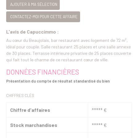
AJOUTER À MA SÉLECTION
CONTACTEZ-MOI POUR CETTE AFFAIRE
L'avis de Capuccimmo :
Au cœur du Beaujolais, bar restaurant avec logement de 72 m²,
idéal pour couple. Salle restaurant 25 places et une salle annexe
de 30 places. Terrasse intérieure privative de 25 places couverte
qui fait tout le charme de ce restaurant cœur de ville.
DONNÉES FINANCIÈRES
Présentation du compte de résultat standardisé du bien
CHIFFRES CLÉS
Chiffre d'affaires
***** €
Stock marchandises
***** €