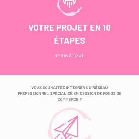
VOTRE PROJET EN 10
ÉTAPES
en savoir plus
VOUS SOUHAITEZ INTÉGRER UN RÉSEAU
PROFESSIONNEL SPÉCIALISÉ EN CESSION DE FONDS DE
COMMERCE ?